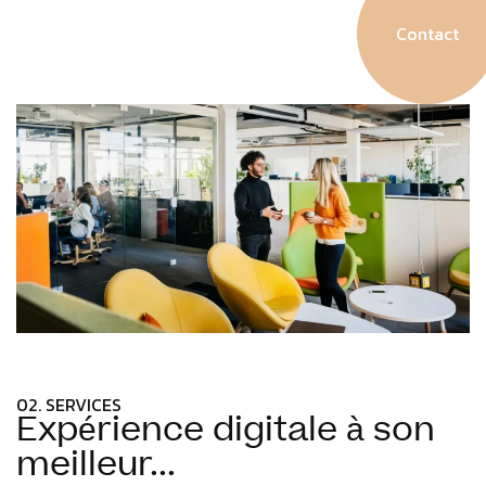
Contact
02. SERVICES
Expérience digitale à son
meilleur...