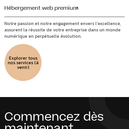
Hébergement web premium
Notre passion et notre engagement envers l’excellence,
assurent la réussite de votre entreprise dans un monde
numérique en perpétuelle évolution.
Explorer tous
nos services (à
venir)
Commencez dès
maintenant