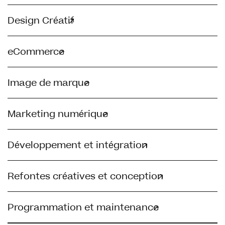
Design Créatif
eCommerce
Image de marque
Marketing numérique
Développement et intégration
Refontes créatives et conception
Programmation et maintenance